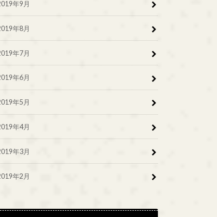
2019年9月
2019年8月
2019年7月
2019年6月
2019年5月
2019年4月
2019年3月
2019年2月