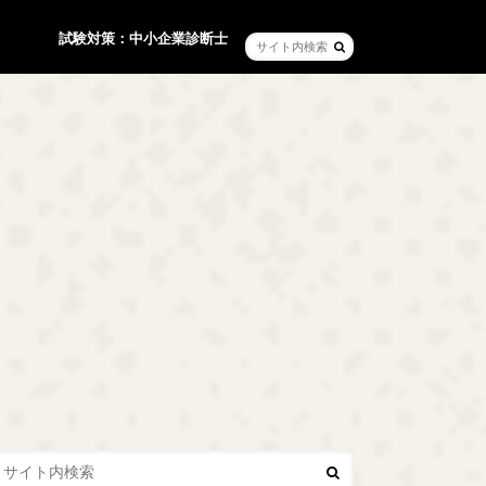
試験対策：中小企業診断士