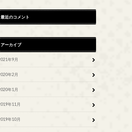
最近のコメント
アーカイブ
2021年9月
2020年2月
2020年1月
2019年11月
2019年10月