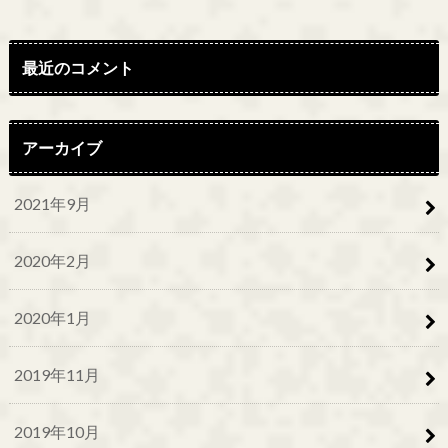
最近のコメント
アーカイブ
2021年9月
2020年2月
2020年1月
2019年11月
2019年10月