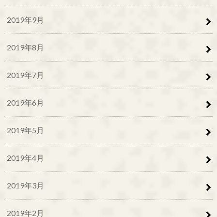
2019年9月
2019年8月
2019年7月
2019年6月
2019年5月
2019年4月
2019年3月
2019年2月