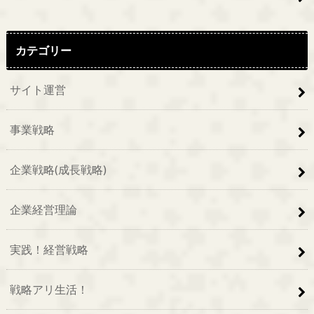
カテゴリー
サイト運営
事業戦略
企業戦略(成長戦略)
企業経営理論
実践！経営戦略
戦略アリ生活！