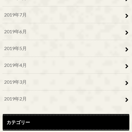
2019年7月
2019年6月
2019年5月
2019年4月
2019年3月
2019年2月
カテゴリー