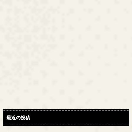
最近の投稿