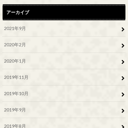
アーカイブ
2021年9月
2020年2月
2020年1月
2019年11月
2019年10月
2019年9月
2019年8月