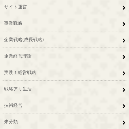
サイト運営
事業戦略
企業戦略(成長戦略)
企業経営理論
実践！経営戦略
戦略アリ生活！
技術経営
未分類