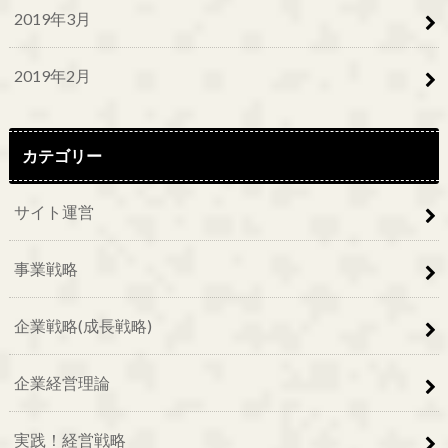
2019年3月
2019年2月
カテゴリー
サイト運営
事業戦略
企業戦略(成長戦略)
企業経営理論
実践！経営戦略