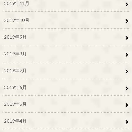
2019年11月
2019年10月
2019年9月
2019年8月
2019年7月
2019年6月
2019年5月
2019年4月