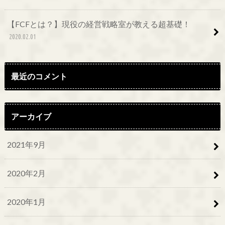
【FCFとは？】現役の経営戦略室が教える超基礎！
2020.02.01
最近のコメント
アーカイブ
2021年9月
2020年2月
2020年1月