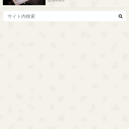
2019.03.27