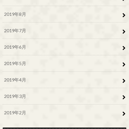
2019年8月
2019年7月
2019年6月
2019年5月
2019年4月
2019年3月
2019年2月