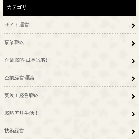
カテゴリー
サイト運営
事業戦略
企業戦略(成長戦略)
企業経営理論
実践！経営戦略
戦略アリ生活！
技術経営