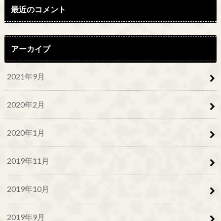
最近のコメント
アーカイブ
2021年9月
2020年2月
2020年1月
2019年11月
2019年10月
2019年9月