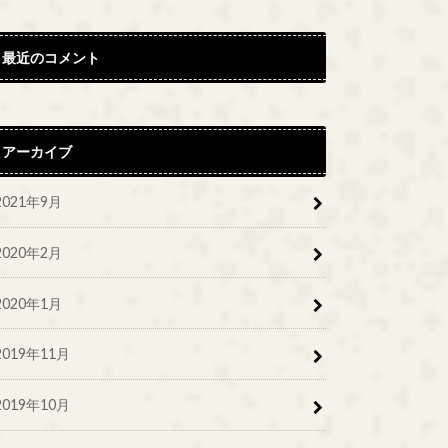
最近のコメント
アーカイブ
2021年9月
2020年2月
2020年1月
2019年11月
2019年10月