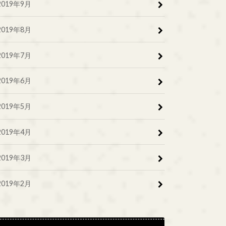
2019年9月
2019年8月
2019年7月
2019年6月
2019年5月
2019年4月
2019年3月
2019年2月