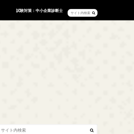
試験対策：中小企業診断士