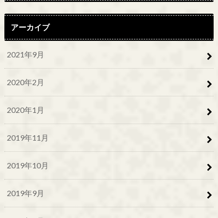
アーカイブ
2021年9月
2020年2月
2020年1月
2019年11月
2019年10月
2019年9月