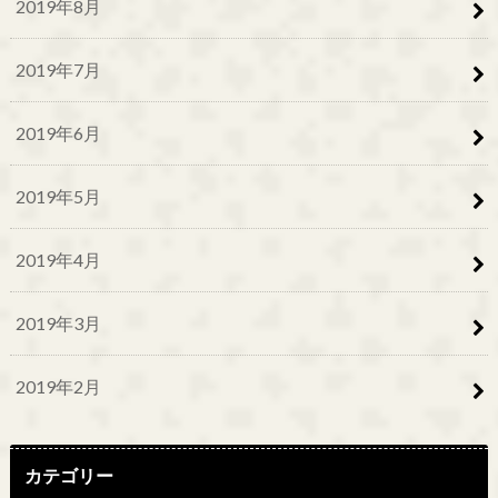
2019年8月
2019年7月
2019年6月
2019年5月
2019年4月
2019年3月
2019年2月
カテゴリー