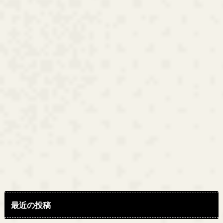
最近の投稿