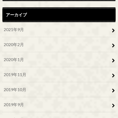
アーカイブ
2021年9月
2020年2月
2020年1月
2019年11月
2019年10月
2019年9月