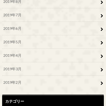
2019年8月
2019年7月
2019年6月
2019年5月
2019年4月
2019年3月
2019年2月
カテゴリー