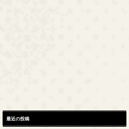
最近の投稿