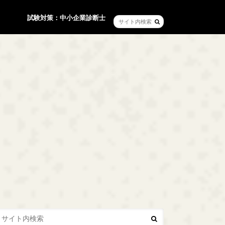
試験対策：中小企業診断士