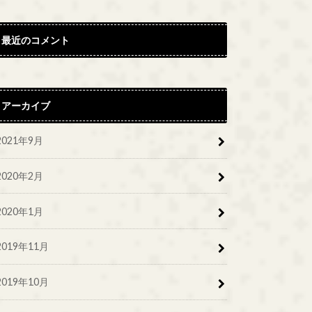
最近のコメント
アーカイブ
2021年9月
2020年2月
2020年1月
2019年11月
2019年10月