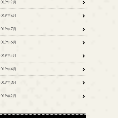
2019年9月
2019年8月
2019年7月
2019年6月
2019年5月
2019年4月
2019年3月
2019年2月