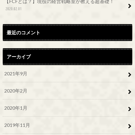
【FCFとは？】現役の経営戦略室が教える超基礎！
2020.02.01
最近のコメント
アーカイブ
2021年9月
2020年2月
2020年1月
2019年11月