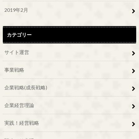
2019年2月
カテゴリー
サイト運営
事業戦略
企業戦略(成長戦略)
企業経営理論
実践！経営戦略