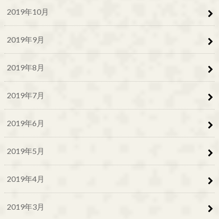
2019年10月
2019年9月
2019年8月
2019年7月
2019年6月
2019年5月
2019年4月
2019年3月