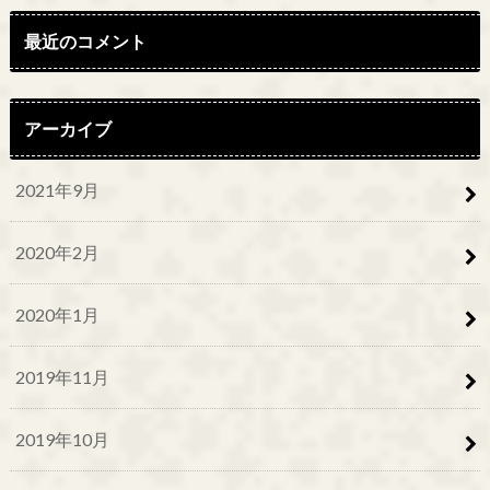
最近のコメント
アーカイブ
2021年9月
2020年2月
2020年1月
2019年11月
2019年10月