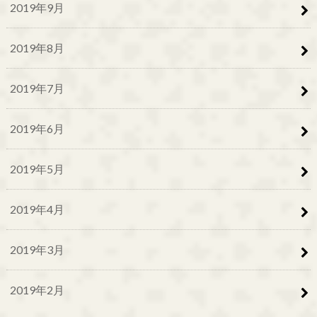
2019年9月
2019年8月
2019年7月
2019年6月
2019年5月
2019年4月
2019年3月
2019年2月