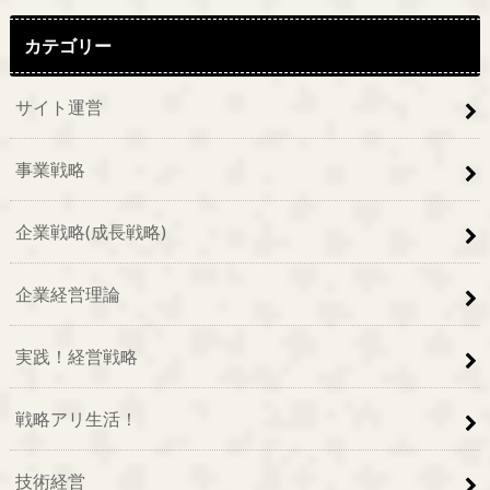
カテゴリー
サイト運営
事業戦略
企業戦略(成長戦略)
企業経営理論
実践！経営戦略
戦略アリ生活！
技術経営