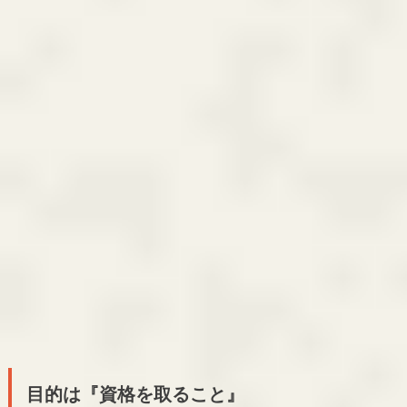
目的は『資格を取ること』