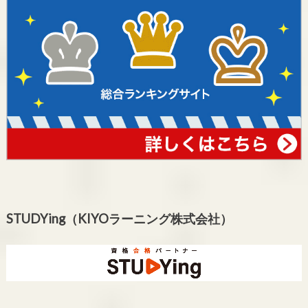
STUDYing（KIYOラーニング株式会社）