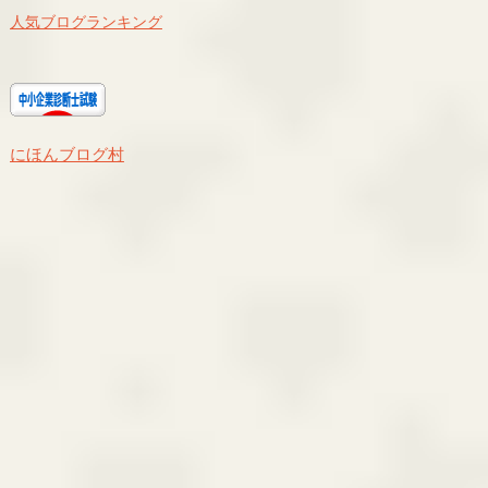
人気ブログランキング
にほんブログ村