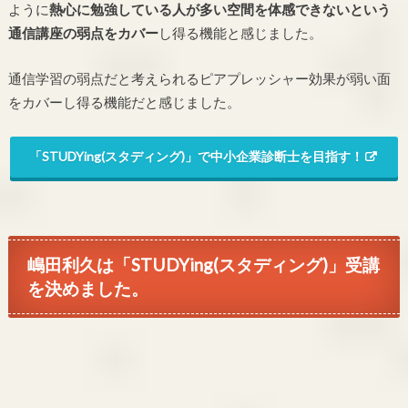
ように
熱心に勉強している人が多い空間を体感できないという
通信講座の弱点をカバー
し得る機能と感じました。
通信学習の弱点だと考えられるピアプレッシャー効果が弱い面
をカバーし得る機能だと感じました。
「STUDYing(スタディング)」で中小企業診断士を目指す！
嶋田利久は「STUDYing(スタディング)」受講
を決めました。