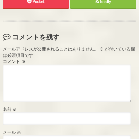
Pocket
feedly
コメントを残す
メールアドレスが公開されることはありません。
※
が付いている欄
は必須項目です
コメント
※
名前
※
メール
※