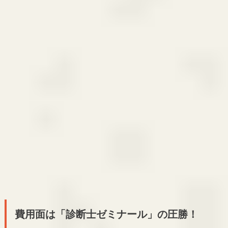
費用面は「診断士ゼミナール」の圧勝！