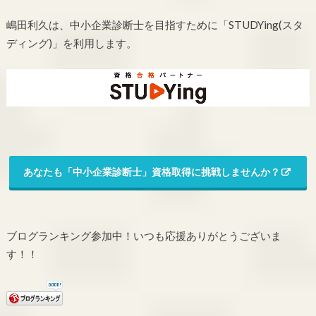
嶋田利久は、中小企業診断士を目指すために「STUDYing(スタ
ディング)」を利用します。
あなたも「中小企業診断士」資格取得に挑戦しませんか？
ブログランキング参加中！いつも応援ありがとうございま
す！！