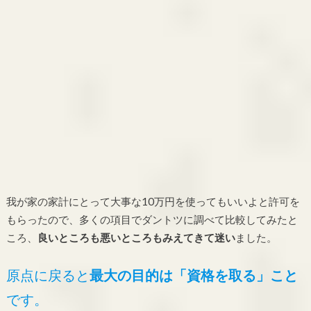
我が家の家計にとって大事な10万円を使ってもいいよと許可を
もらったので、多くの項目でダントツに調べて比較してみたと
ころ、
良いところも悪いところもみえてきて迷い
ました。
原点に戻ると
最大の目的は「資格を取る」こと
です。