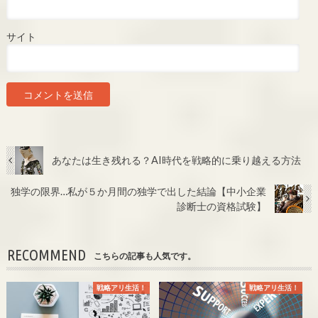
サイト
あなたは生き残れる？AI時代を戦略的に乗り越える方法
独学の限界…私が５か月間の独学で出した結論【中小企業
診断士の資格試験】
RECOMMEND
こちらの記事も人気です。
戦略アリ生活！
戦略アリ生活！