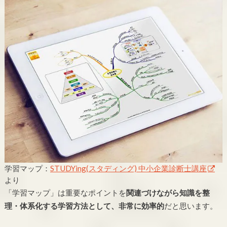
学習マップ：
STUDYing(スタディング) 中小企業診断士講座
より
「学習マップ」は重要なポイントを
関連づけながら知識を整
理・体系化する学習方法として、非常に効率的
だと思います。