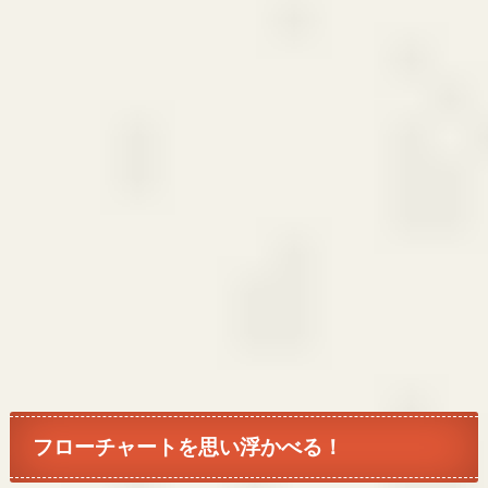
フローチャートを思い浮かべる！