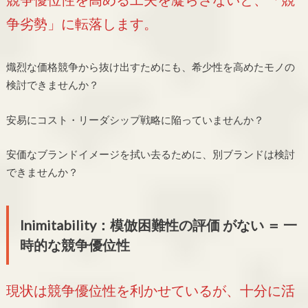
争劣勢」に転落します。
熾烈な価格競争から抜け出すためにも、希少性を高めたモノの
検討できませんか？
安易にコスト・リーダシップ戦略に陥っていませんか？
安価なブランドイメージを拭い去るために、別ブランドは検討
できませんか？
Inimitability：模倣困難性の評価 がない ＝ 一
時的な競争優位性
現状は競争優位性を利かせているが、十分に活