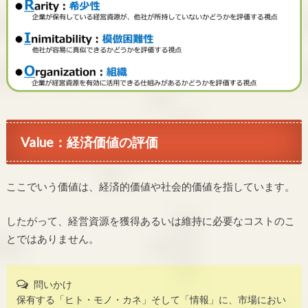
Value：経済価値の評価
ここでいう価値は、経済的価値や社会的価値を指しています。
したがって、経営資源を獲得あるいは維持に必要なコストのこ
とではありません。
問いかけ
保有する「ヒト・モノ・カネ」そして「情報」に、市場におい