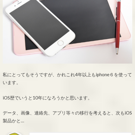
私にとってもそうですが、かれこれ4年以上もiphone６を使って
います。
iOS歴でいうと10年になろうかと思います。
データ、画像、連絡先、アプリ等々の移行を考えると、次もiOS
製品かと…