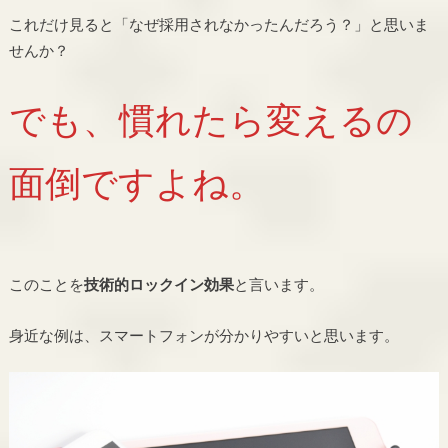
これだけ見ると「なぜ採用されなかったんだろう？」と思いま
せんか？
でも、慣れたら変えるの
面倒ですよね。
このことを
技術的ロックイン効果
と言います。
身近な例は、スマートフォンが分かりやすいと思います。