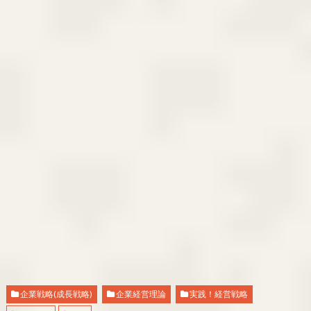
企業戦略(成長戦略)
企業経営理論
実践！経営戦略