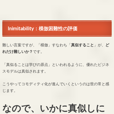
Inimitability：模倣困難性の評価
難しい言葉ですが、「模倣」すなわち「
真似すること
」が、
ど
れだけ難しいか？
です。
「真似ることは学びの原点」といわれるように、優れたビジネ
スモデルは真似されます。
こうやってコモディティ化が進んでいくというのは世の常と感
じます。
なので、いかに真似しに