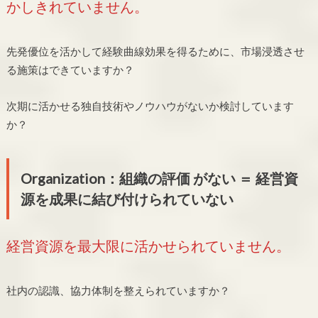
かしきれていません。
先発優位を活かして経験曲線効果を得るために、市場浸透させ
る施策はできていますか？
次期に活かせる独自技術やノウハウがないか検討しています
か？
Organization：組織の評価 がない ＝ 経営資
源を成果に結び付けられていない
経営資源を最大限に活かせられていません。
社内の認識、協力体制を整えられていますか？