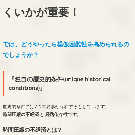
くいかが重要！
では、どうやったら模倣困難性を高められるの
でしょうか？
『独自の歴史的条件(unique historical
conditions)』
歴史的条件には2つの要素が存在するとしています。
時間圧縮の不経済
と
経路依存性
です。
時間圧縮の不経済とは？