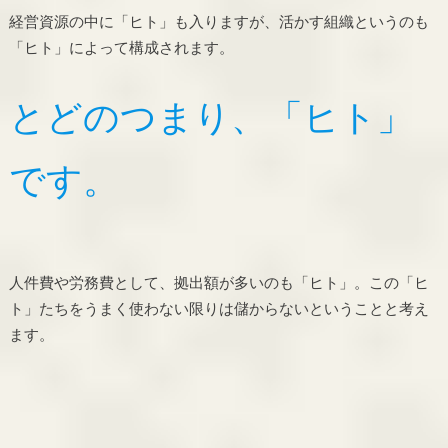
経営資源の中に「ヒト」も入りますが、活かす組織というのも
「ヒト」によって構成されます。
とどのつまり、「ヒト」
です。
人件費や労務費として、拠出額が多いのも「ヒト」。この「ヒ
ト」たちをうまく使わない限りは儲からないということと考え
ます。