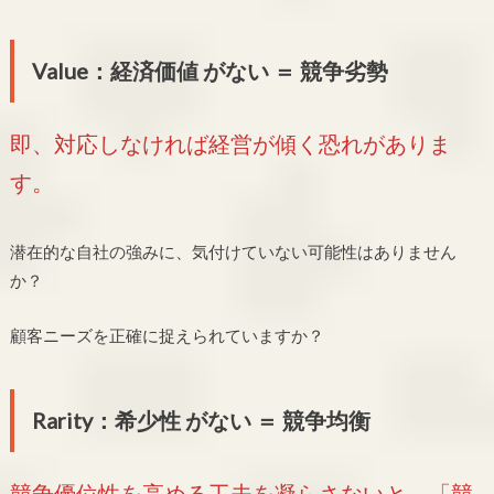
Value：経済価値 がない ＝ 競争劣勢
即、対応しなければ経営が傾く恐れがありま
す。
潜在的な自社の強みに、気付けていない可能性はありません
か？
顧客ニーズを正確に捉えられていますか？
Rarity：希少性 がない ＝ 競争均衡
競争優位性を高める工夫を凝らさないと、「競