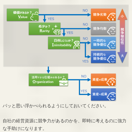
パッと思い浮かべられるようにしておいてください。
自社の経営資源に競争力があるのかを、即時に考えるのに強力
な手助けになります。