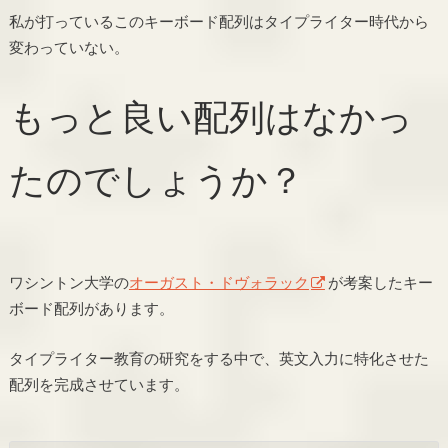
私が打っているこのキーボード配列はタイプライター時代から
変わっていない。
もっと良い配列はなかっ
たのでしょうか？
ワシントン大学の
オーガスト・ドヴォラック
が考案したキー
ボード配列があります。
タイプライター教育の研究をする中で、英文入力に特化させた
配列を完成させています。