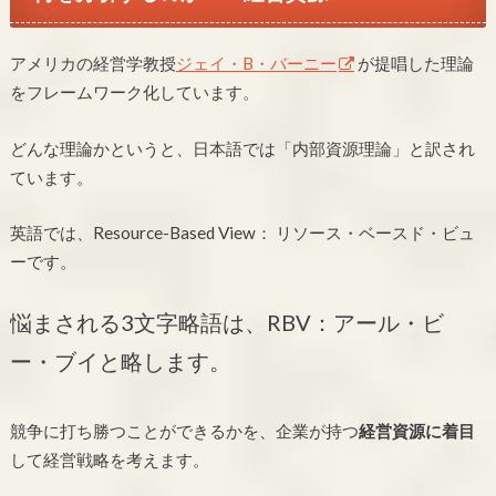
アメリカの経営学教授
ジェイ・B・バーニー
が提唱した理論
をフレームワーク化しています。
どんな理論かというと、日本語では「内部資源理論」と訳され
ています。
英語では、Resource-Based View： リソース・ベースド・ビュ
ーです。
悩まされる3文字略語は、RBV：アール・ビ
ー・ブイと略します。
競争に打ち勝つことができるかを、企業が持つ
経営資源に着目
して経営戦略を考えます。