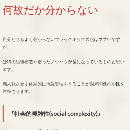
何故だか分からない
自分たちもよく分からないブラックボックス化はマズいです
が、
独特の組織構造や培ったノウハウが基になっているものと思い
ます。
属人化させず体系的に情報管理をすることが因果関係不明性を
維持させます。
『社会的複雑性(social complexity)』