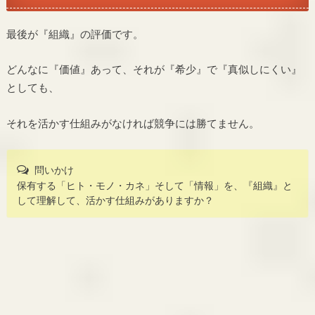
最後が『組織』の評価です。
どんなに『価値』あって、それが『希少』で『真似しにくい』
としても、
それを活かす仕組みがなければ競争には勝てません。
問いかけ
保有する「ヒト・モノ・カネ」そして「情報」を、『組織』と
して理解して、活かす仕組みがありますか？