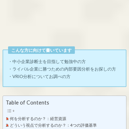
こんな方に向けて書いています
・中小企業診断士を目指して勉強中の方
・ライバル企業に勝つための内部要因分析をお探しの方
・VRIO分析についてお調べの方
Table of Contents
何を分析するのか？：経営資源
どういう視点で分析するのか？：4つの評価基準