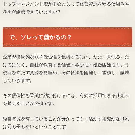
トップマネジメント層が中心となって経営資源を守る仕組みや
考えが醸成できていますか？
で、ソレって儲かるの？
企業が持続的な競争優位性を獲得するには、ただ『真似る』だ
けではなく、自社が保有する価値・希少性・模倣困難性という
視点を満たす資源を見極め、その資源を開発し、蓄積し、醸成
していきます。
その優位性を業績に結び付けるには、有効に活用できる仕組み
を整えることが必須です。
経営資源を有していることが分かっても、活かす組織がなけれ
ば元も子もないということです。