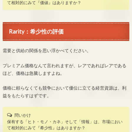
て相対的にみて『価値』はありますか？
Rarity：希少性の評価
需要と供給の関係を思い浮かべてください。
プレミアム価格なんて言われますが、レアであればレアである
ほど、価格は急騰しますよね。
価格に頼らなくても競争において優位に立てる経営資源は、利
益をもたらすはずです。
問いかけ
保有する「ヒト・モノ・カネ」そして「情報」は、市場におい
て相対的にみて『希少性』はありますか？