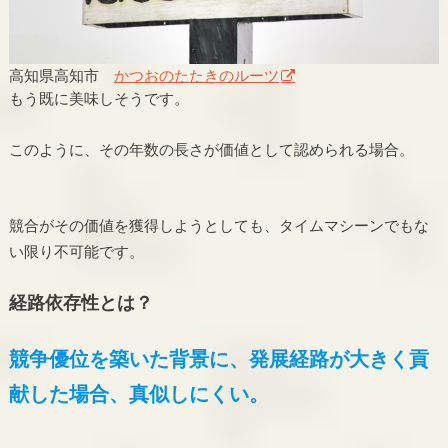
高知県高知市
かつおのたたきのルーツ
もう既に美味しそうです。
このように、その年数の長さが価値として認められる場合。
競合がその価値を獲得しようとしても、タイムマシーンでもな
い限り不可能です。
経路依存性とは？
競争優位を築いた背景に、発展経路が大きく貢
献した場合、真似しにくい。