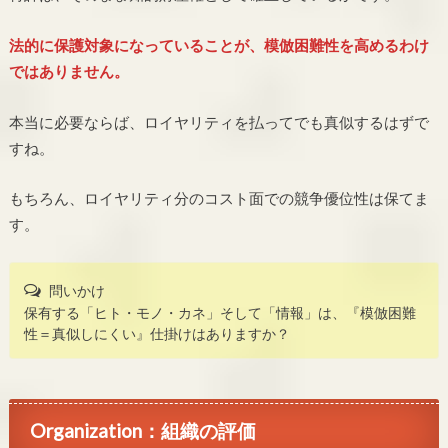
法的に保護対象になっていることが、模倣困難性を高めるわけ
ではありません。
本当に必要ならば、ロイヤリティを払ってでも真似するはずで
すね。
もちろん、ロイヤリティ分のコスト面での競争優位性は保てま
す。
問いかけ
保有する「ヒト・モノ・カネ」そして「情報」は、『模倣困難
性＝真似しにくい』仕掛けはありますか？
Organization：組織の評価