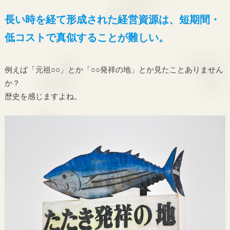
長い時を経て形成された経営資源は、短期間・
低コストで真似することが難しい。
例えば「元祖○○」とか「○○発祥の地」とか見たことありません
か？
歴史を感じますよね。