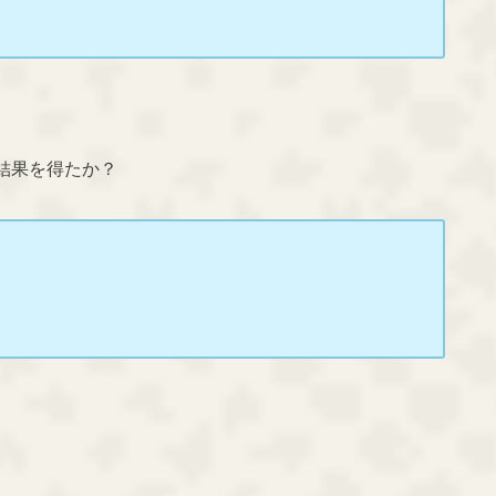
結果を得たか？