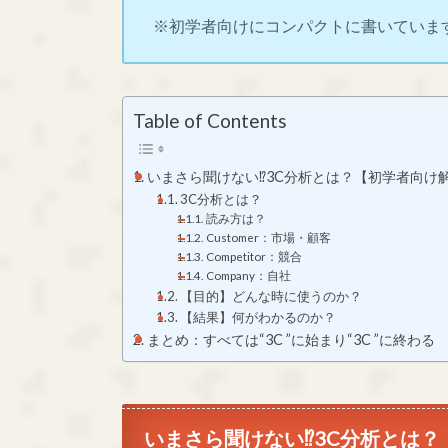
※初学者向けにコンパクトに書いていま
Table of Contents
いまさら聞けない⁉3C分析とは？【初学者向け
3C分析とは？
読み方は？
Customer：市場・顧客
Competitor：競合
Company：自社
【目的】どんな時に使うのか？
【結果】何がわかるのか？
まとめ：すべては“3C ”に始まり“3C ”に終わる
いまさら聞けない⁉3C分析とは