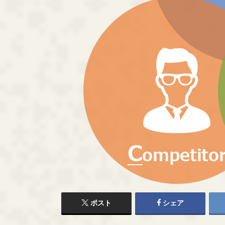
ポスト
シェア