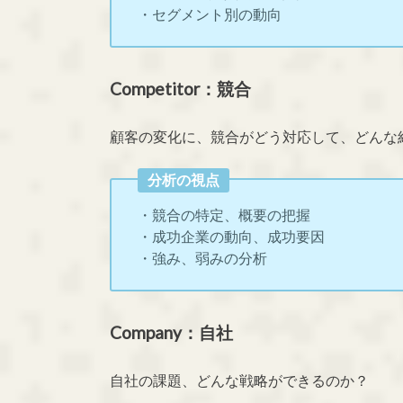
・セグメント別の動向
Competitor：競合
顧客の変化に、競合がどう対応して、どんな
分析の視点
・競合の特定、概要の把握
・成功企業の動向、成功要因
・強み、弱みの分析
Company：自社
自社の課題、どんな戦略ができるのか？