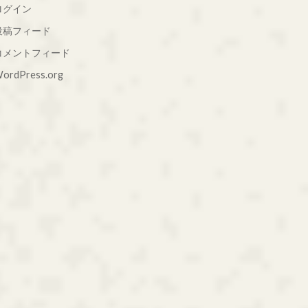
ログイン
投稿フィード
コメントフィード
ordPress.org