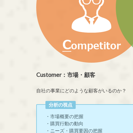
Customer：市場・顧客
自社の事業にどのような顧客がいるのか？
分析の視点
・市場概要の把握
・購買行動の動向
・ニーズ・購買要因の把握