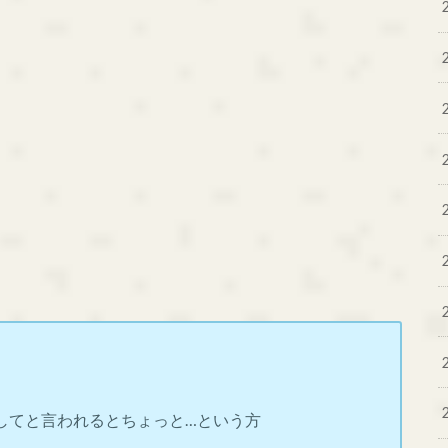
してと言われるとちょっと…という方