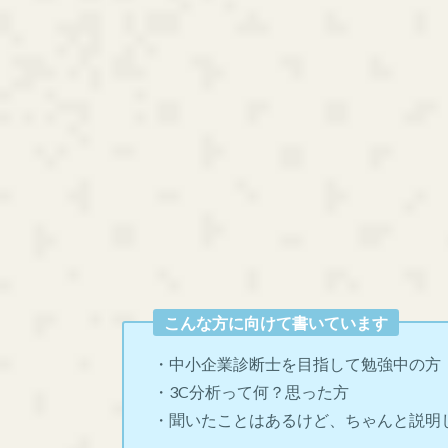
こんな方に向けて書いています
・中小企業診断士を目指して勉強中の方
・3C分析って何？思った方
・聞いたことはあるけど、ちゃんと説明