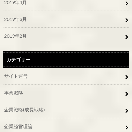
2019年4月
2019年3月
2019年2月
カテゴリー
サイト運営
事業戦略
企業戦略(成長戦略)
企業経営理論