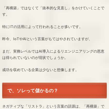
「再構築」ではなくて「抜本的な見直し」をかけていくことで
す。
特にITの活用によって行われることが多いです。
昨今、IoTやAIという言葉がもてはやされていますが、
まだ、実務レベルではAI導入によるリエンジニアリングの恩恵
は得られていないのが現状でしょうか。
成功を収めている企業は少ないと想像します。
で、ソレって儲かるの？
ネガティブな「リストラ」という言葉の語源は、「再構築」で