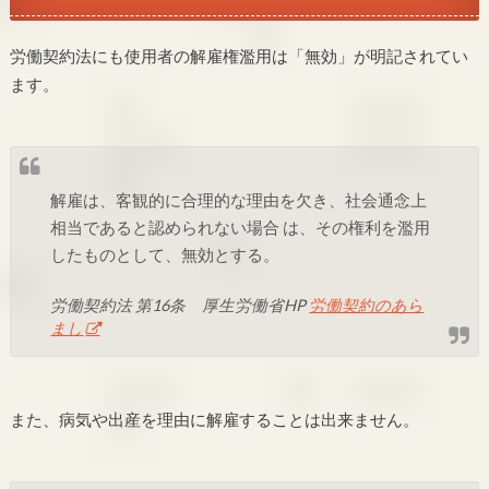
労働契約法にも使用者の解雇権濫用は「無効」が明記されてい
ます。
解雇は、客観的に合理的な理由を欠き、社会通念上
相当であると認められない場合 は、その権利を濫用
したものとして、無効とする。
労働契約法 第16条 厚生労働省HP
労働契約のあら
まし
また、病気や出産を理由に解雇することは出来ません。