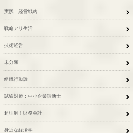
実践！経営戦略
戦略アリ生活！
技術経営
未分類
組織行動論
試験対策：中小企業診断士
超理解！財務会計
身近な経済学！