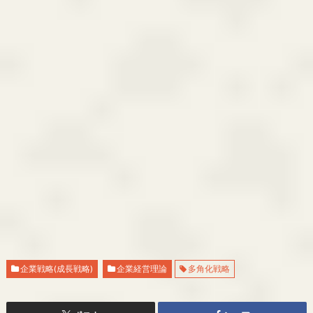
企業戦略(成長戦略)
企業経営理論
多角化戦略