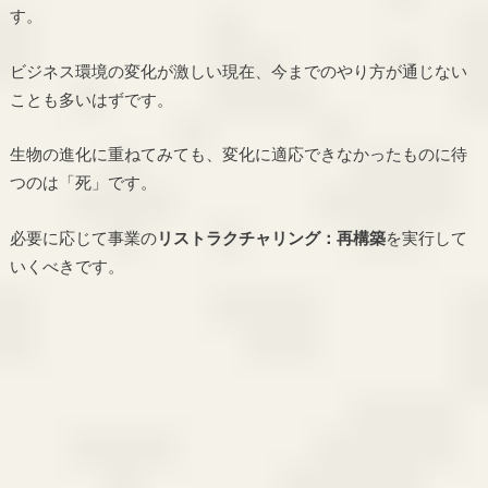
す。
ビジネス環境の変化が激しい現在、今までのやり方が通じない
ことも多いはずです。
生物の進化に重ねてみても、変化に適応できなかったものに待
つのは「死」です。
必要に応じて事業の
リストラクチャリング：再構築
を実行して
いくべきです。