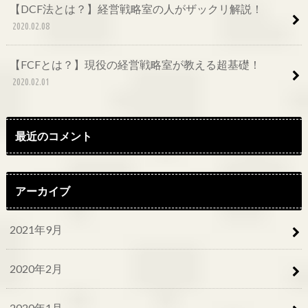
【DCF法とは？】経営戦略室の人がザックリ解説！
2020.02.08
【FCFとは？】現役の経営戦略室が教える超基礎！
2020.02.01
最近のコメント
アーカイブ
2021年9月
2020年2月
2020年1月