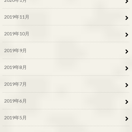
2019年11月
2019年10月
2019年9月
2019年8月
2019年7月
2019年6月
2019年5月