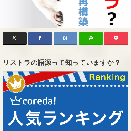
リストラの語源って知っていますか？