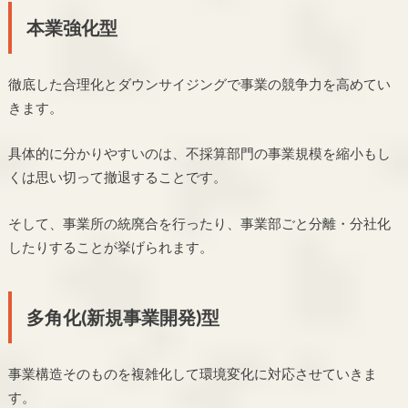
本業強化型
徹底した合理化とダウンサイジングで事業の競争力を高めてい
きます。
具体的に分かりやすいのは、不採算部門の事業規模を縮小もし
くは思い切って撤退することです。
そして、事業所の統廃合を行ったり、事業部ごと分離・分社化
したりすることが挙げられます。
多角化(新規事業開発)型
事業構造そのものを複雑化して環境変化に対応させていきま
す。