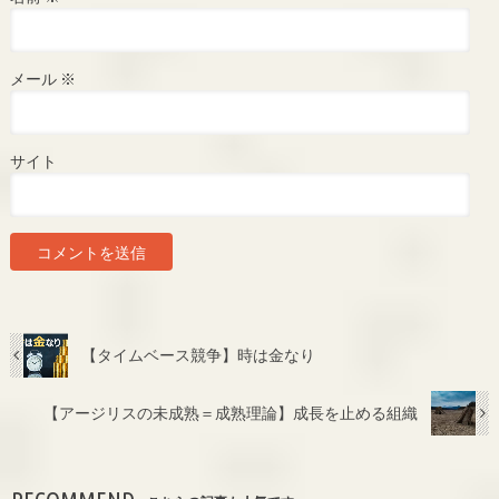
メール
※
サイト
【タイムベース競争】時は金なり
【アージリスの未成熟＝成熟理論】成長を止める組織