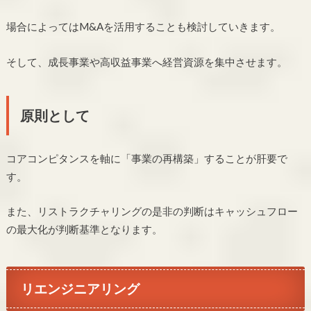
場合によってはM&Aを活用することも検討していきます。
そして、成長事業や高収益事業へ経営資源を集中させます。
原則として
コアコンピタンスを軸に「事業の再構築」することが肝要で
す。
また、リストラクチャリングの是非の判断はキャッシュフロー
の最大化が判断基準となります。
リエンジニアリング