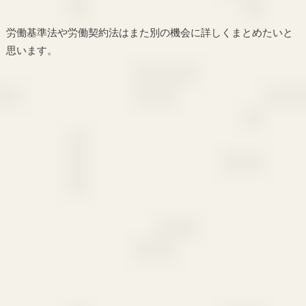
労働基準法や労働契約法はまた別の機会に詳しくまとめたいと
思います。