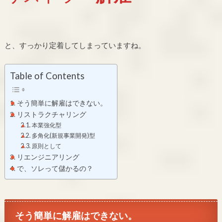
と、すっかり定着してしまっていますね。
Table of Contents
そう簡単に解雇はできない。
リストラクチャリング
本業強化型
多角化(新規事業開発)型
原則として
リエンジニアリング
で、ソレって儲かるの？
そう簡単に解雇はできない。