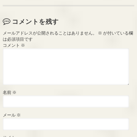
コメントを残す
メールアドレスが公開されることはありません。
※
が付いている欄
は必須項目です
コメント
※
名前
※
メール
※