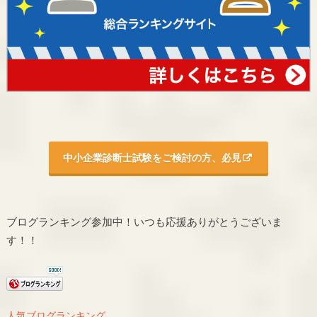
中小企業診断士試験をご検討の方、必見
ブログランキング参加中！いつも応援ありがとうございま
す！！
人気ブログランキング