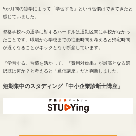
5か月間の独学によって『学習する』という習慣はできてきたと
感じていました。
資格学校への通学に対するハードルは通勤区間に学校がなかっ
たことです。職場から学校までの往復時間を考えると帰宅時間
が遅くなることがネックとなり断念しています。
『学習する』習慣を活かして、『費用対効果』が最高となる選
択肢は何か？と考えると「通信講座」だと判断しました。
短期集中のスタディング「中小企業診断士講座」