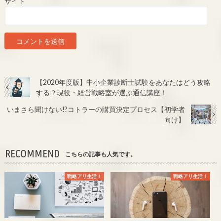
サイト
【2020年度版】中小企業診断士試験をあなたはどう攻略
する？現役・経営戦略室が選ぶ通信講座！
いまさら聞けない!?コトラーの購買決定プロセス【初学者
向け】
RECOMMEND
こちらの記事も人気です。
戦略アリ生活！
戦略アリ生活！