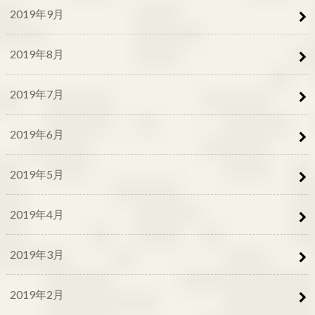
2019年9月
2019年8月
2019年7月
2019年6月
2019年5月
2019年4月
2019年3月
2019年2月