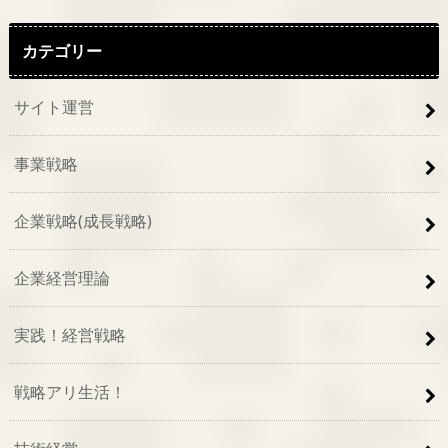
カテゴリー
サイト運営
事業戦略
企業戦略(成長戦略)
企業経営理論
実践！経営戦略
戦略アリ生活！