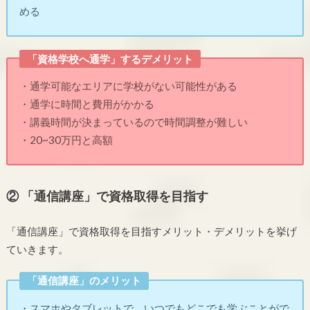
める
「資格学校へ通学」するデメリット
・通学可能なエリアに学校がない可能性がある
・通学に時間と費用がかかる
・講義時間が決まっているので時間調整が難しい
・20~30万円と高額
② 「通信講座」で資格取得を目指す
「通信講座」で資格取得を目指すメリット・デメリットを挙げ
ていきます。
「通信講座」のメリット
・スマホやタブレットで、いつでもどこでも学ぶことがで