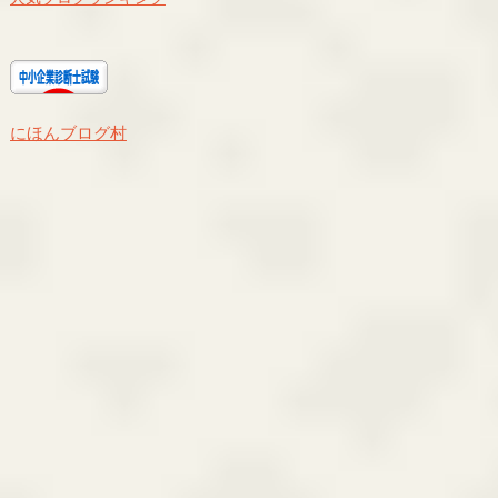
にほんブログ村