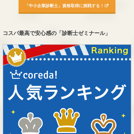
「中小企業診断士」資格取得に挑戦する！
コスパ最高で安心感の「診断士ゼミナール」