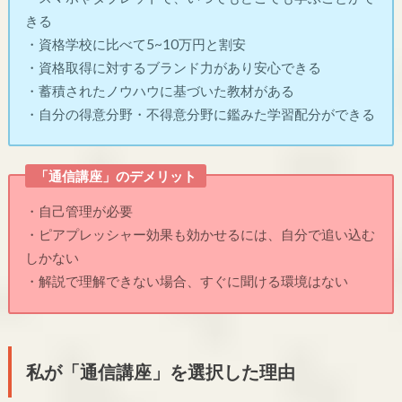
きる
・資格学校に比べて5~10万円と割安
・資格取得に対するブランド力があり安心できる
・蓄積されたノウハウに基づいた教材がある
・自分の得意分野・不得意分野に鑑みた学習配分ができる
「通信講座」のデメリット
・自己管理が必要
・ピアプレッシャー効果も効かせるには、自分で追い込む
しかない
・解説で理解できない場合、すぐに聞ける環境はない
私が「通信講座」を選択した理由