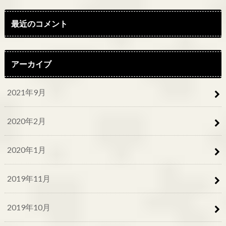
最近のコメント
アーカイブ
2021年9月
2020年2月
2020年1月
2019年11月
2019年10月