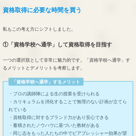
資格取得に必要な時間を買う
私もこの考え方にシフトしました。
①「資格学校へ通学」して資格取得を目指す
一つの選択肢として非常に魅力的です。「資格学校へ通学」す
るメリットとデメリットを考察します。
「資格学校へ通学」するメリット
・プロの講師陣による生の授業を受けられる
・カリキュラムを消化することで無理のない計画が立てら
れている
・資格取得に対するブランド力があり安心できる
・蓄積されたノウハウに基づいた教材がある
・同じ志をもった人たちの中でピアプレッシャー効果が望