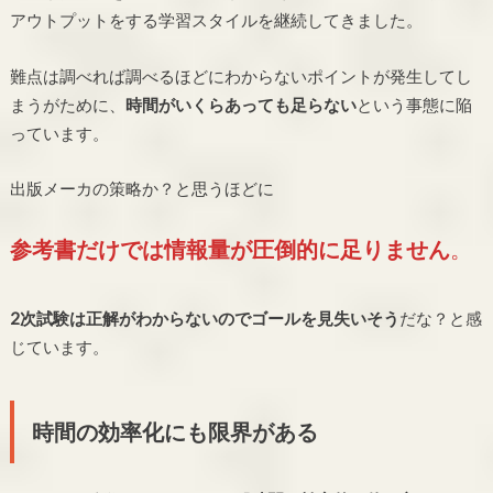
アウトプットをする学習スタイルを継続してきました。
難点は調べれば調べるほどにわからないポイントが発生してし
まうがために、
時間がいくらあっても足らない
という事態に陥
っています。
出版メーカの策略か？と思うほどに
参考書だけでは情報量が圧倒的に足りません
。
2次試験は正解がわからないのでゴールを見失いそう
だな？と感
じています。
時間の効率化にも限界がある